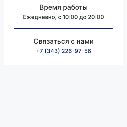
Время работы
Ежедневно, с 10:00 до 20:00
Связаться с нами
+7 (343) 226-97-56