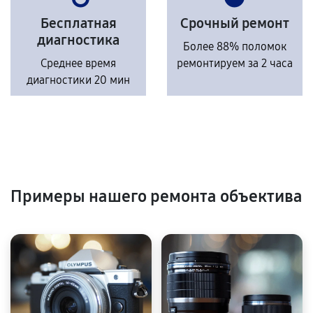
Бесплатная
Срочный ремонт
диагностика
Более 88% поломок
Среднее время
ремонтируем за 2 часа
диагностики 20 мин
Примеры нашего ремонта объектива