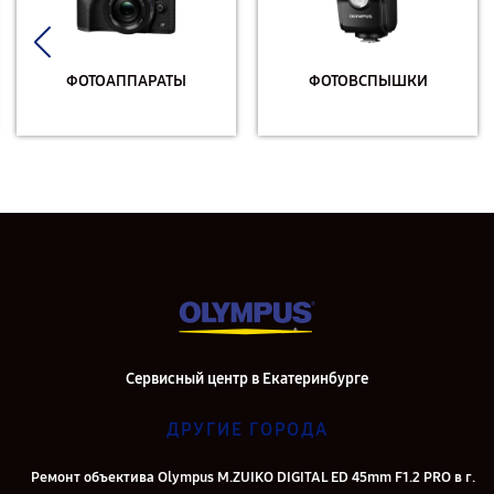
ФОТОАППАРАТЫ
ФОТОВСПЫШКИ
Сервисный центр в Екатеринбурге
ДРУГИЕ ГОРОДА
Ремонт объектива Olympus M.ZUIKO DIGITAL ED 45mm F1.2 PRO в г.