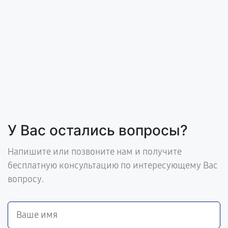
У Вас остались вопросы?
Напишите или позвоните нам и получите
бесплатную консультацию по интересующему Вас
вопросу.