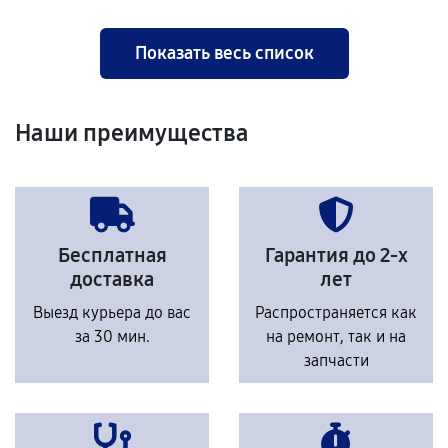
Показать весь список
Наши преимущества
Бесплатная
Гарантия до 2-х
доставка
лет
Выезд курьера до вас
Распространяется как
за 30 мин.
на ремонт, так и на
запчасти