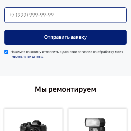
Отправить заявку
Нажимая на кнопку отправить я даю свое согласие на обработку моих
.
персональных данных
Мы ремонтируем