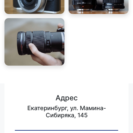
Адрес
Екатеринбург, ул. Мамина-
Сибиряка, 145