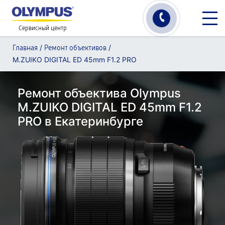
Сервисный центр
/
/
Главная
Ремонт объективов
M.ZUIKO DIGITAL ED 45mm F1.2 PRO
Ремонт объектива Olympus
M.ZUIKO DIGITAL ED 45mm F1.2
PRO в Екатеринбурге