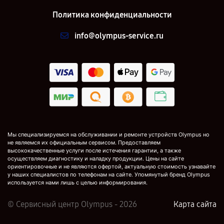
Политика конфиденциальности
info@olympus-service.ru
Мы специализируемся на обслуживании и ремонте устройств Olympus но
не являемся их официальным сервисом. Предоставляем
высококачественные услуги после истечения гарантии, а также
осуществляем диагностику и наладку продукции. Цены на сайте
ориентировочные и не являются офертой, актуальную стоимость узнавайте
у наших специалистов по телефонам на сайте. Упомянутый бренд Olympus
используется нами лишь с целью информирования.
© Сервисный центр Olympus - 2026
Карта сайта