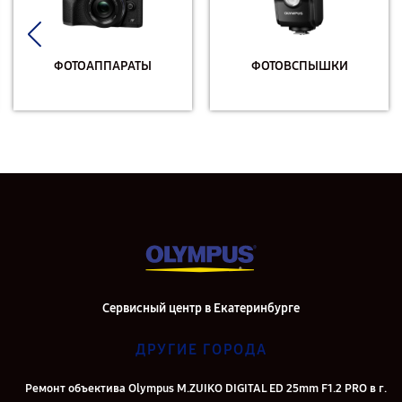
ФОТОАППАРАТЫ
ФОТОВСПЫШКИ
Сервисный центр в Екатеринбурге
ДРУГИЕ ГОРОДА
Ремонт объектива Olympus M.ZUIKO DIGITAL ED 25mm F1.2 PRO в г.