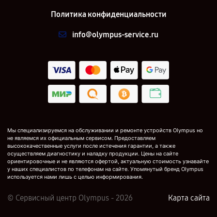
Политика конфиденциальности
info@olympus-service.ru
Мы специализируемся на обслуживании и ремонте устройств Olympus но
не являемся их официальным сервисом. Предоставляем
высококачественные услуги после истечения гарантии, а также
осуществляем диагностику и наладку продукции. Цены на сайте
ориентировочные и не являются офертой, актуальную стоимость узнавайте
у наших специалистов по телефонам на сайте. Упомянутый бренд Olympus
используется нами лишь с целью информирования.
© Сервисный центр Olympus - 2026
Карта сайта