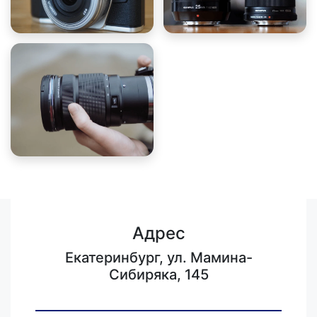
Адрес
Екатеринбург, ул. Мамина-
Сибиряка, 145