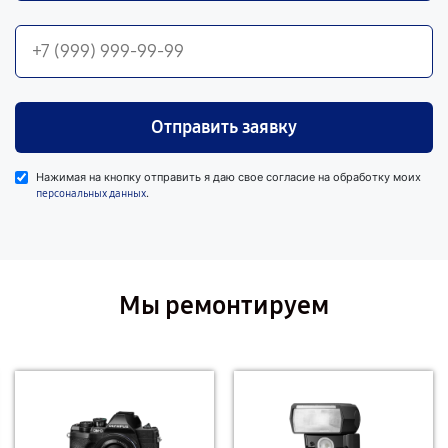
Отправить заявку
Нажимая на кнопку отправить я даю свое согласие на обработку моих
.
персональных данных
Мы ремонтируем