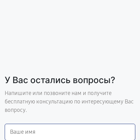
У Вас остались вопросы?
Напишите или позвоните нам и получите
бесплатную консультацию по интересующему Вас
вопросу.