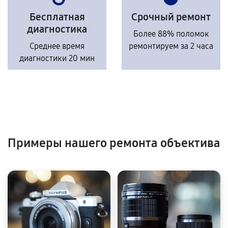
Бесплатная
Срочный ремонт
диагностика
Более 88% поломок
Среднее время
ремонтируем за 2 часа
диагностики 20 мин
Примеры нашего ремонта объектива