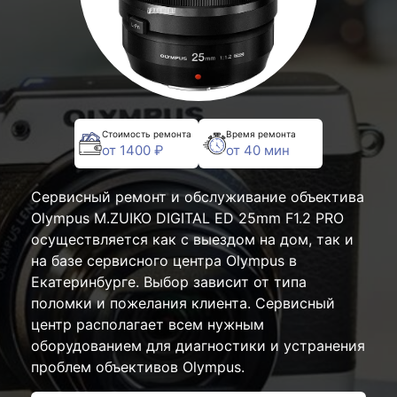
Стоимость ремонта
Время ремонта
от 1400 ₽
от 40 мин
Сервисный ремонт и обслуживание объектива
Olympus M.ZUIKO DIGITAL ED 25mm F1.2 PRO
осуществляется как с выездом на дом, так и
на базе сервисного центра Olympus в
Екатеринбурге. Выбор зависит от типа
поломки и пожелания клиента. Сервисный
центр располагает всем нужным
оборудованием для диагностики и устранения
проблем объективов Olympus.