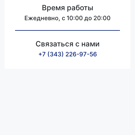
Время работы
Ежедневно, с 10:00 до 20:00
Связаться с нами
+7 (343) 226-97-56