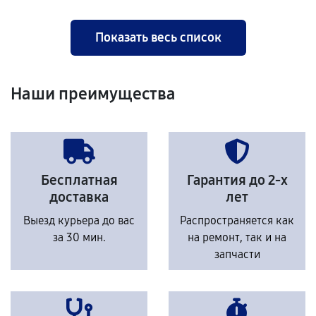
Показать весь список
Наши преимущества
Бесплатная
Гарантия до 2-х
доставка
лет
Выезд курьера до вас
Распространяется как
за 30 мин.
на ремонт, так и на
запчасти