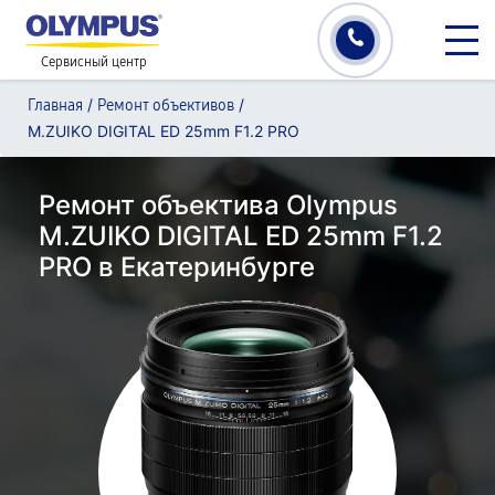
Сервисный центр
/
/
Главная
Ремонт объективов
M.ZUIKO DIGITAL ED 25mm F1.2 PRO
Ремонт объектива Olympus
M.ZUIKO DIGITAL ED 25mm F1.2
PRO в Екатеринбурге